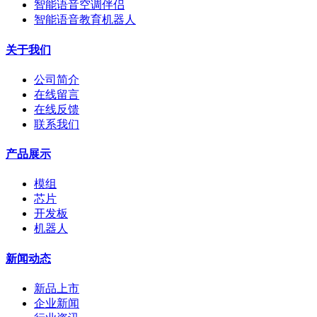
智能语音空调伴侣
智能语音教育机器人
关于我们
公司简介
在线留言
在线反馈
联系我们
产品展示
模组
芯片
开发板
机器人
新闻动态
新品上市
企业新闻