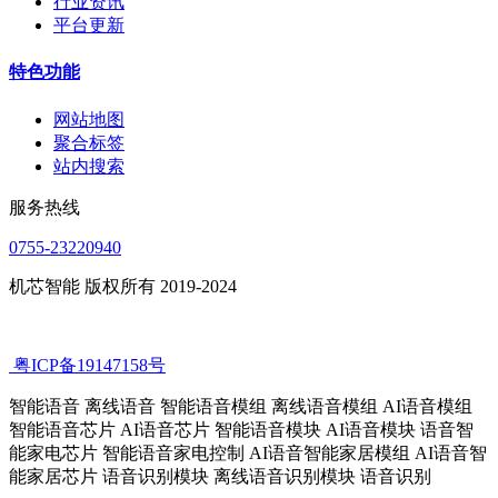
行业资讯
平台更新
特色功能
网站地图
聚合标签
站内搜索
服务热线
0755-23220940
机芯智能 版权所有 2019-2024
粤ICP备19147158号
智能语音 离线语音 智能语音模组 离线语音模组 AI语音模组
智能语音芯片 AI语音芯片 智能语音模块 AI语音模块 语音智
能家电芯片 智能语音家电控制 AI语音智能家居模组 AI语音智
能家居芯片 语音识别模块 离线语音识别模块 语音识别