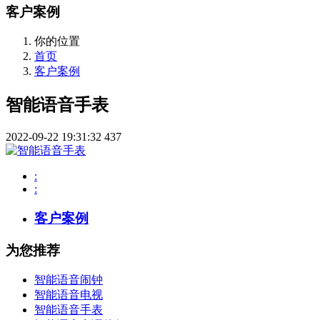
客户案例
你的位置
首页
客户案例
智能语音手表
2022-09-22 19:31:32
437
:
:
客户案例
为您推荐
智能语音闹钟
智能语音电视
智能语音手表