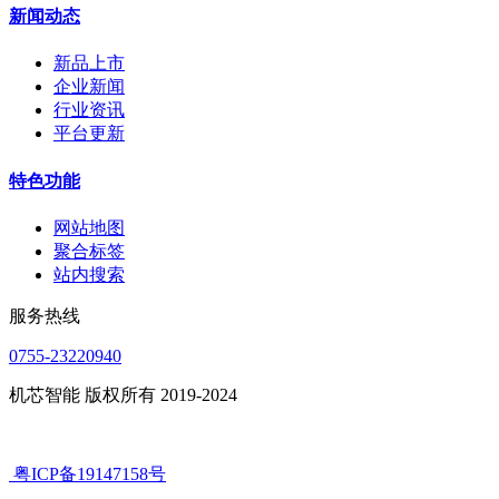
新闻动态
新品上市
企业新闻
行业资讯
平台更新
特色功能
网站地图
聚合标签
站内搜索
服务热线
0755-23220940
机芯智能 版权所有 2019-2024
粤ICP备19147158号