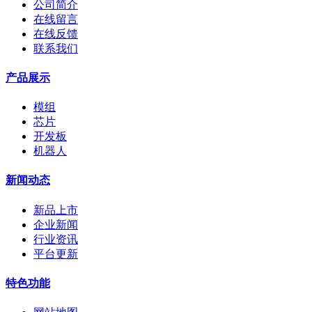
公司简介
在线留言
在线反馈
联系我们
产品展示
模组
芯片
开发板
机器人
新闻动态
新品上市
企业新闻
行业资讯
平台更新
特色功能