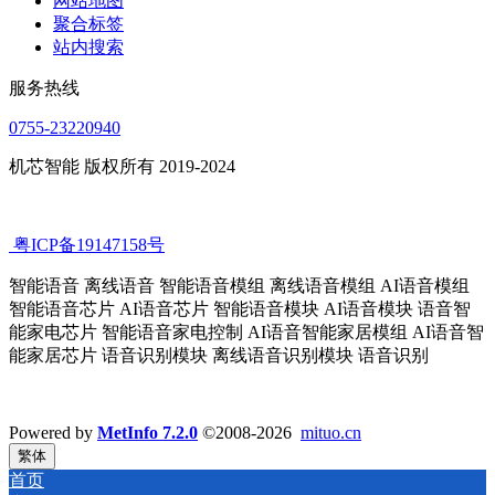
网站地图
聚合标签
站内搜索
服务热线
0755-23220940
机芯智能 版权所有 2019-2024
粤ICP备19147158号
智能语音 离线语音 智能语音模组 离线语音模组 AI语音模组
智能语音芯片 AI语音芯片 智能语音模块 AI语音模块 语音智
能家电芯片 智能语音家电控制 AI语音智能家居模组 AI语音智
能家居芯片 语音识别模块 离线语音识别模块 语音识别
Powered by
MetInfo 7.2.0
©2008-2026
mituo.cn
繁体
首页