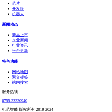
芯片
开发板
机器人
新闻动态
新品上市
企业新闻
行业资讯
平台更新
特色功能
网站地图
聚合标签
站内搜索
服务热线
0755-23220940
机芯智能 版权所有 2019-2024