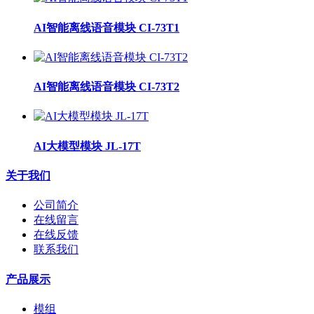
AI智能离线语音模块 CI-73T1
AI智能离线语音模块 CI-73T2
AI大模型模块 JL-17T
关于我们
公司简介
在线留言
在线反馈
联系我们
产品展示
模组