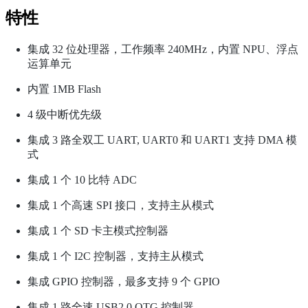
特性
集成 32 位处理器，工作频率 240MHz，内置 NPU、浮点
运算单元
内置 1MB Flash
4 级中断优先级
集成 3 路全双工 UART, UART0 和 UART1 支持 DMA 模
式
集成 1 个 10 比特 ADC
集成 1 个高速 SPI 接口，支持主从模式
集成 1 个 SD 卡主模式控制器
集成 1 个 I2C 控制器，支持主从模式
集成 GPIO 控制器，最多支持 9 个 GPIO
集成 1 路全速 USB2.0 OTG 控制器